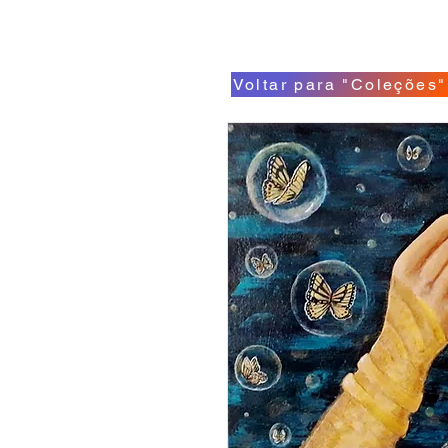
Voltar para "Coleções"