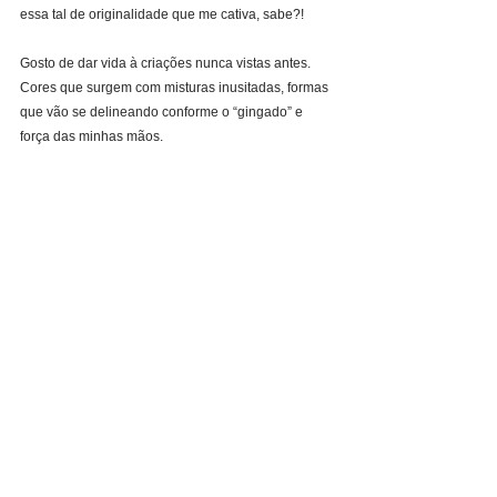
essa tal de originalidade que me cativa, sabe?!
Gosto de dar vida à criações nunca vistas antes. 
Cores que surgem com misturas inusitadas, formas 
que vão se delineando conforme o “gingado” e 
força das minhas mãos.