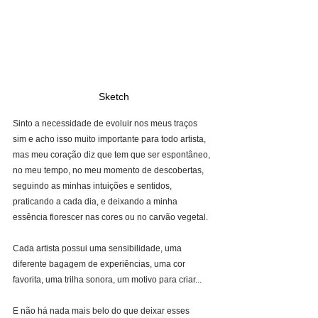
Sketch
Sinto a necessidade de evoluir nos meus traços 
sim e acho isso muito importante para todo artista, 
mas meu coração diz que tem que ser espontâneo, 
no meu tempo, no meu momento de descobertas, 
seguindo as minhas intuições e sentidos, 
praticando a cada dia, e deixando a minha 
essência florescer nas cores ou no carvão vegetal.
Cada artista possui uma sensibilidade, uma 
diferente bagagem de experiências, uma cor 
favorita, uma trilha sonora, um motivo para criar...
E não há nada mais belo do que deixar esses 