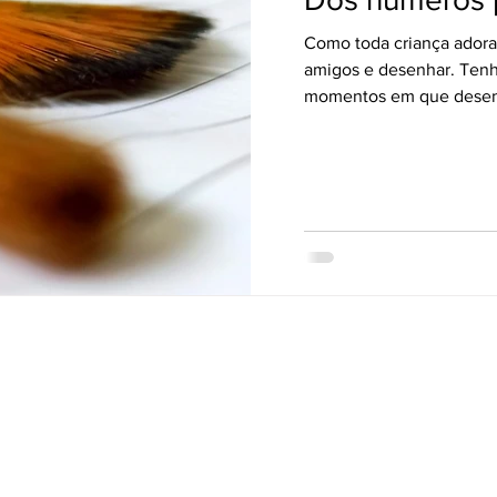
Como toda criança adora
amigos e desenhar. Ten
momentos em que desenh