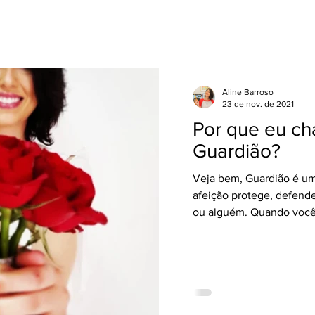
Aline Barroso
23 de nov. de 2021
Por que eu c
Guardião?
Veja bem, Guardião é um
afeição protege, defende
ou alguém. Quando você 