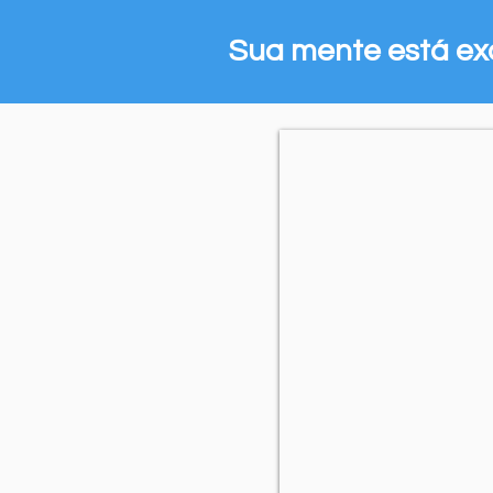
Sua mente está ex