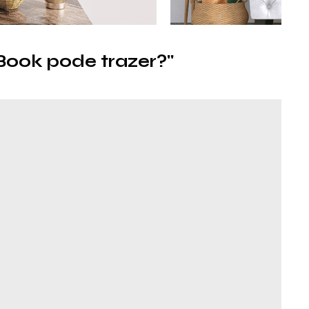
Book pode trazer?"