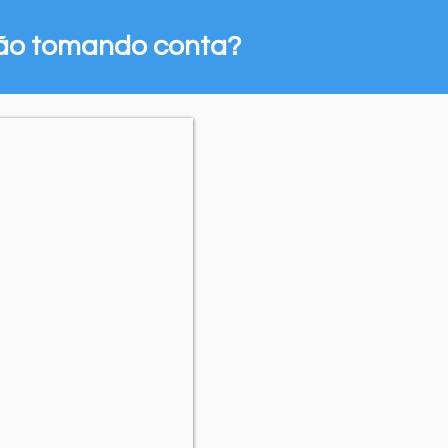
tão tomando conta?