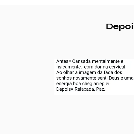
Depoi