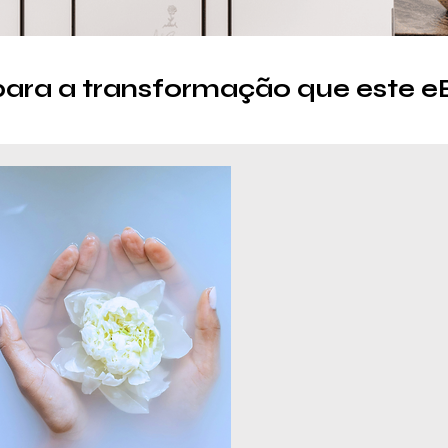
para a transformação que este e