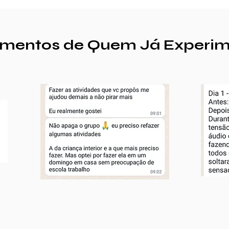
mentos de Quem Já Experi