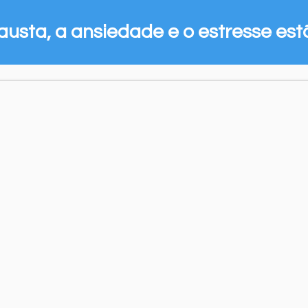
austa, a ansiedade e o estresse es