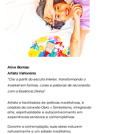
Aline Barroso
Artista Vistionária
"Crio a partir da escuta interior, transformando o
invisível em formas, cores e palavras de reconexão
com a Essência Divina."
Artista e facilitadora de práticas meditativas, é
criadora da conexão Obra + Simbolismo, integrando
arte, espiritualidade e autoconhecimento em
experiências sensíveis e contemplativas.
Durante a contemplação, suas obras induzem
naturalmente a um estado meditativo,