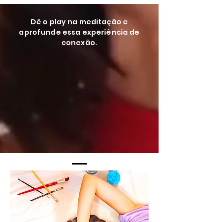
Dê o play na meditação e
aprofunde essa experiência de
conexão.