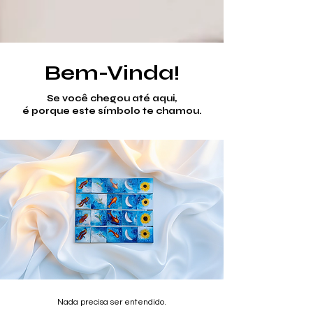
Bem-Vinda!
Se você chegou até aqui,
é porque este símbolo te chamou.
Nada precisa ser entendido.