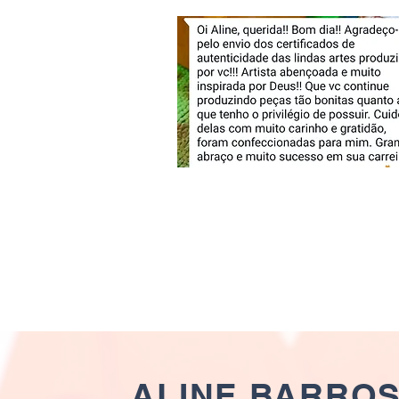
ALINE BARRO