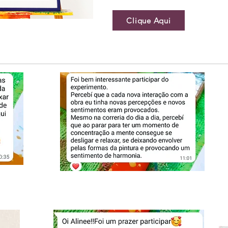
Clique Aqui