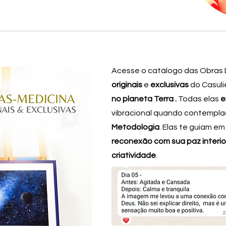
Acesse o catálogo das Obras 
originais
e
exclusivas
do Casuli
no planeta Terra .
Todas elas
e
vibracional quando contempla
Metodologia
. Elas te guiam e
reconexão com sua paz interior
criatividade
.