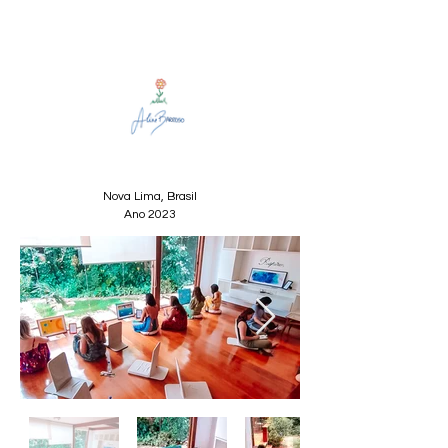
Nova Lima, Brasil
Ano 2023